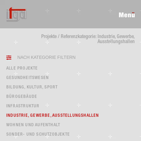
Projekte / Referenzkategorie: Industrie, Gewerbe,
Ausstellungshallen
NACH KATEGORIE FILTERN
ALLE PROJEKTE
GESUNDHEITSWESEN
BILDUNG, KULTUR, SPORT
BÜROGEBÄUDE
INFRASTRUKTUR
INDUSTRIE, GEWERBE, AUSSTELLUNGSHALLEN
WOHNEN UND AUFENTHALT
SONDER- UND SCHUTZOBJEKTE