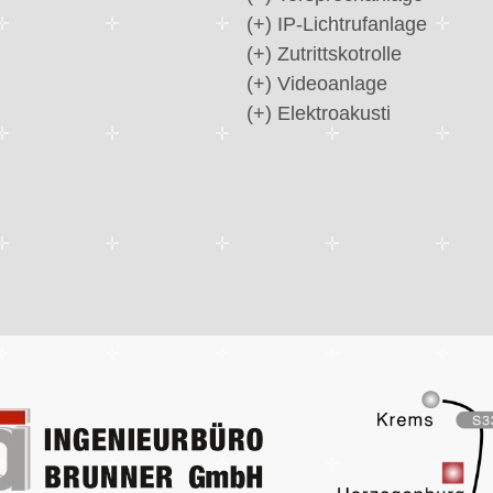
(+) IP-Lichtrufanlage
(+) Zutrittskotrolle
(+) Videoanlage
(+) Elektroakusti