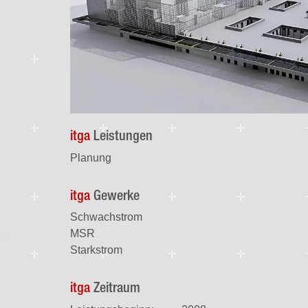
itga
Leistungen
Planung
itga
Gewerke
Schwachstrom
MSR
Starkstrom
itga
Zeitraum