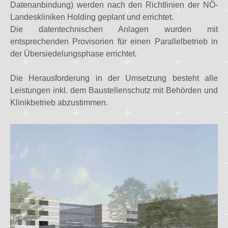
Datenanbindung) werden nach den Richtlinien der NÖ-
Landeskliniken Holding geplant und errichtet.
Die datentechnischen Anlagen wurden mit
entsprechenden Provisorien für einen Parallelbetrieb in
der Übersiedelungsphase errichtet.
Die Herausforderung in der Umsetzung besteht alle
Leistungen inkl. dem Baustellenschutz mit Behörden und
Klinikbetrieb abzustimmen.