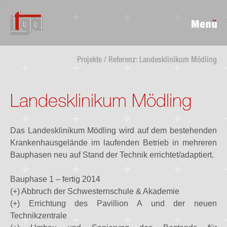
Projekte / Referenz: Landesklinikum Mödling
Landesklinikum Mödling
Das Landesklinikum Mödling wird auf dem bestehenden
Krankenhausgelände im laufenden Betrieb in mehreren
Bauphasen neu auf Stand der Technik errichtet/adaptiert.
Bauphase 1 – fertig 2014
(+) Abbruch der Schwesternschule & Akademie
(+) Errichtung des Pavillion A und der neuen
Technikzentrale