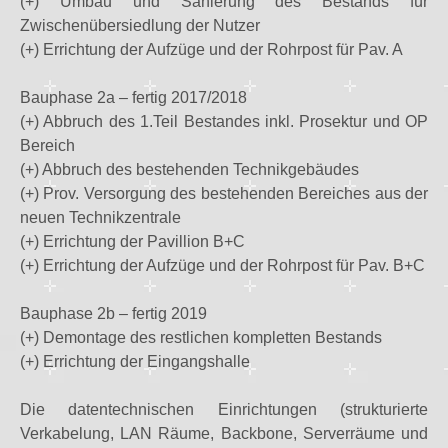
(+) Umbau und Sanierung des Bestands für
Zwischenübersiedlung der Nutzer
(+) Errichtung der Aufzüge und der Rohrpost für Pav. A
Bauphase 2a – fertig 2017/2018
(+) Abbruch des 1.Teil Bestandes inkl. Prosektur und OP
Bereich
(+) Abbruch des bestehenden Technikgebäudes
(+) Prov. Versorgung des bestehenden Bereiches aus der
neuen Technikzentrale
(+) Errichtung der Pavillion B+C
(+) Errichtung der Aufzüge und der Rohrpost für Pav. B+C
Bauphase 2b – fertig 2019
(+) Demontage des restlichen kompletten Bestands
(+) Errichtung der Eingangshalle
Die datentechnischen Einrichtungen (strukturierte
Verkabelung, LAN Räume, Backbone, Serverräume und