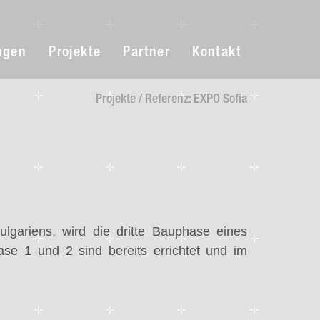
ngen
Projekte
Partner
Kontakt
Projekte / Referenz: EXPO Sofia
ulgariens, wird die dritte Bauphase eines
se 1 und 2 sind bereits errichtet und im