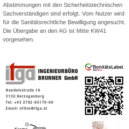
Abstimmungen mit den Sicherheitstechnischen
Sachverständigen sind erfolgt. Vom Nutzer wird
für die Sanitätsrechtliche Bewilligung angesucht.
Die Übergabe an den AG ist Mitte KW41
vorgesehen.
Handelsstraße 16
3130 Herzogenburg
Tel: +43 2782-85170-00
Email: office@itga.at