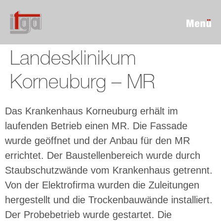
Landesklinikum
Korneuburg – MR
Das Krankenhaus Korneuburg erhält im
laufenden Betrieb einen MR. Die Fassade
wurde geöffnet und der Anbau für den MR
errichtet. Der Baustellenbereich wurde durch
Staubschutzwände vom Krankenhaus getrennt.
Von der Elektrofirma wurden die Zuleitungen
hergestellt und die Trockenbauwände installiert.
Der Probebetrieb wurde gestartet. Die