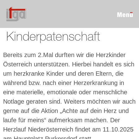
Kinderpatenschaft
Bereits zum 2.Mal durften wir die Herzkinder
Österreich unterstützen. Hierbei handelt es sich
um herzkranke Kinder und deren Eltern, die
während bzw. nach einer Herzerkrankung in
eine materielle, emotionale oder menschliche
Notlage geraten sind. Weiters möchten wir auch
gerne auf die Aktion „Achte auf dein Herz und
laufe für meins“ aufmerksam machen. Der
Herzlauf Niederösterreich findet am 11.10.2025
am Hauptplatz Purkersdorf statt.