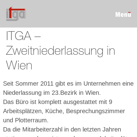
ITGA –
Zweitniederlassung in
Wien
Seit Sommer 2011 gibt es im Unternehmen eine
Niederlassung im 23.Bezirk in Wien.
Das Büro ist komplett ausgestattet mit 9
Arbeitsplätzen, Küche, Besprechungszimmer
und Plotterraum.
Da die Mitarbeiterzahl in den letzten Jahren