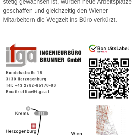
stetig gewachsen ist, wurden neue Arbeitsplätze
geschaffen und gleichzeitig den Wiener
Mitarbeitern die Wegzeit ins Büro verkürzt.
Handelsstraße 16
3130 Herzogenburg
Tel: +43 2782-85170-00
Email: office@itga.at